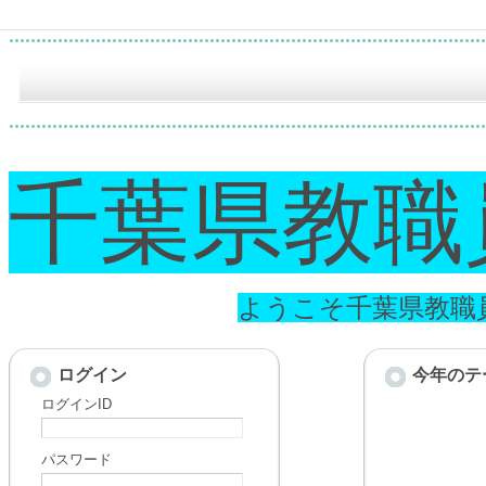
千葉県教職
ようこそ千葉県教職
ログイン
今年のテ
ログインID
パスワード